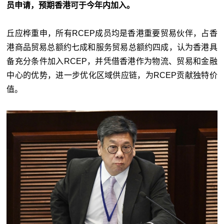
员申请，预期香港可于今年内加入。
丘应桦重申，所有RCEP成员均是香港重要贸易伙伴，占香
港商品贸易总额约七成和服务贸易总额约四成，认为香港具
备充分条件加入RCEP，并凭借香港作为物流、贸易和金融
中心的优势，进一步优化区域供应链，为RCEP贡献独特价
值。