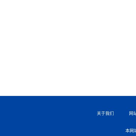
关于我们
网
本网