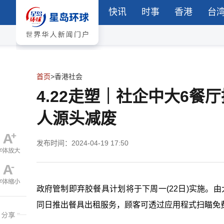
快讯
时事
香港
台
首页
>
香港社会
4.22走塑｜社企中大6
人源头减废
发布时间：2024-04-19 17:50
政府管制即弃胶餐具计划将于下周一(22日)实施。由
同日推出餐具出租服务，顾客可透过应用程式扫瞄免