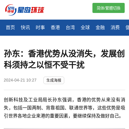
简体/繁體切換
首页
快讯
时事
香港
台湾
全球
金融
消费
孙东：香港优势从没消失，发展创
科须持之以恒不受干扰
2024-04-21 10:27
生成海报
创新科技及工业局局长孙东强调，香港的优势从来没有消
失，包括一国两制、背靠祖国、联通世界等，这些优势是吸
引世界各地企业来港的重要因素，要继续保持及做好自己。