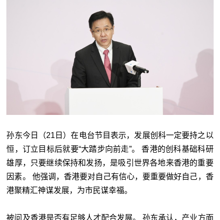
孙东今日（21日）在电台节目表示，发展创科一定要持之以
恒，订立目标后就要“大踏步向前走”。 香港的创科基础科研
雄厚，只要继续保持和发扬，是吸引世界各地来香港的重要
因素。 他强调，香港要对自己有信心，要重要做好自己，香
港聚精汇神谋发展，为市民谋幸福。
被问及香港是否有足够人才配合发展。 孙东承认，产业方面