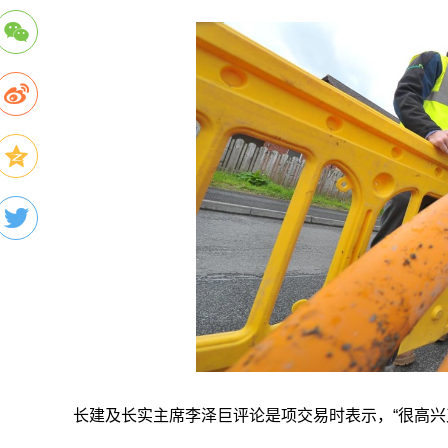
长建及长实主席李泽巨评论是项交易时表示，“很高兴