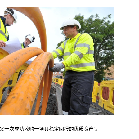
又一次成功收购一项具稳定回报的优质资产”。