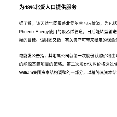
为48%北爱人口提供服务
据了解，该天然气网覆盖北爱尔兰78%管道，为包
Phoenix Energy使用的聚乙烯管道，日后能
碳的目标。该财团又指，有关资产可带来稳定的现金
电能发公告指，其附属公司就第一次股份认购价将由
的能源基建项目的策略。第二次股份认购价将透过
William集团资本结构调整的一部分，以精简其资本