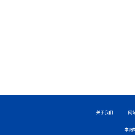
关于我们
网
本网