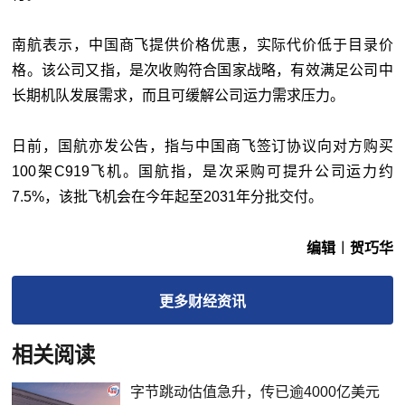
南航表示，中国商飞提供价格优惠，实际代价低于目录价
格。该公司又指，是次收购符合国家战略，有效满足公司中
长期机队发展需求，而且可缓解公司运力需求压力。
日前，国航亦发公告，指与中国商飞签订协议向对方购买
100架C919飞机。国航指，是次采购可提升公司运力约
7.5%，该批飞机会在今年起至2031年分批交付。
编辑︱贺巧华
更多
财经
资讯
相关阅读
字节跳动估值急升，传已逾4000亿美元