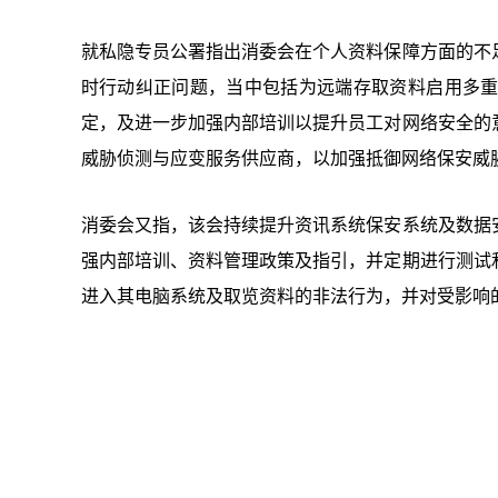
就私隐专员公署指出消委会在个人资料保障方面的不
时行动纠正问题，当中包括为远端存取资料启用多重
定，及进一步加强内部培训以提升员工对网络安全的
威胁侦测与应变服务供应商，以加强抵御网络保安威
消委会又指，该会持续提升资讯系统保安系统及数据
强内部培训、资料管理政策及指引，并定期进行测试
进入其电脑系统及取览资料的非法行为，并对受影响