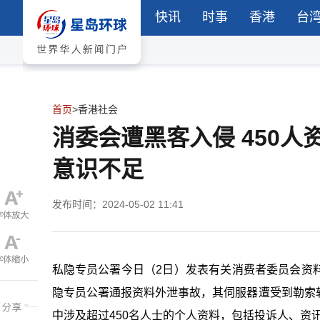
快讯
时事
香港
台
首页
>
香港社会
消委会遭黑客入侵 450
意识不足
发布时间：2024-05-02 11:41
私隐专员公署今日（2日）发表有关消费者委员会资
隐专员公署通报资料外泄事故，其伺服器遭受到勒索
中涉及超过450名人士的个人资料，包括投诉人、资