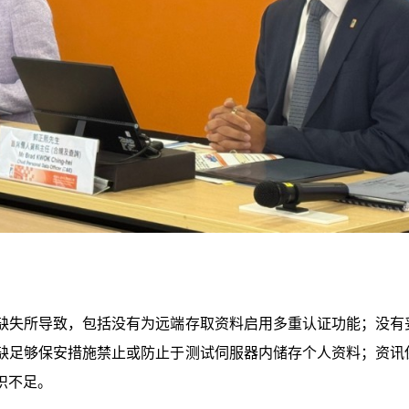
缺失所导致，包括没有为远端存取资料启用多重认证功能；没有
缺足够保安措施禁止或防止于测试伺服器内储存个人资料；资讯
识不足。