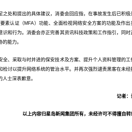
足之处和提出的具体建议，消委会回应指，在事故发生后已积极
要素认证（MFA）功能、全面检视网络安全方案的功能及作出
意识和行为。消委会亦正完善其资讯科技政策和工作指引，同时
胁的能力。
安全、采取与时并进的保安技术及方案、提升个人资料管理的工
和检讨以提升网络系统的管治水平。并再次强烈谴责黑客在未经
的人士深表歉意。
记者：
以上内容归星岛新闻集团所有，未经许可不得擅自转