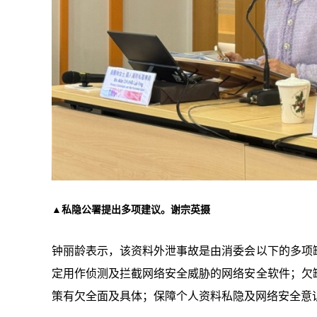
▲私隐公署提出多项建议。谢宗英摄
钟丽龄表示，该资料外泄事故是由消委会以下的多项
定用作侦测及拦截网络安全威胁的网络安全软件；欠
策有欠全面及具体；保障个人资料私隐及网络安全意