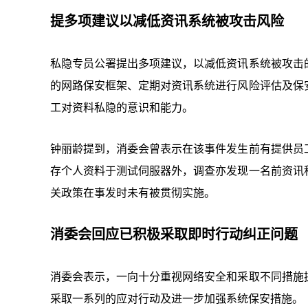
提多项建议以减低资讯系统被攻击风险
私隐专员公署提出多项建议，以减低资讯系统被攻击
的网路保安框架、定期对资讯系统进行风险评估及保
工对资料私隐的意识和能力。
钟丽龄提到，消委会曾表示在该事件发生前有提供员
存个人资料于测试伺服器外，调查亦发现一名前资讯
关政策在事发时未有被贯彻实施。
消委会回应已积极采取即时行动纠正问题
消委会表示，一向十分重视网络安全和采取不同措施
采取一系列的应对行动及进一步加强系统保安措施。