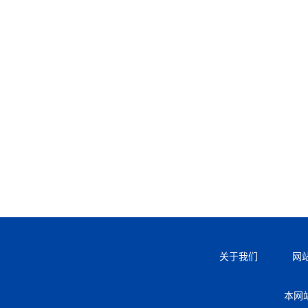
关于我们
网
本网