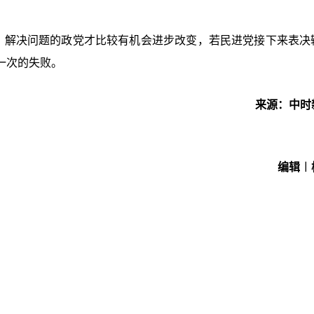
省、解决问题的政党才比较有机会进步改变，若民进党接下来表决
一次的失败。
来源：中时
编辑︱