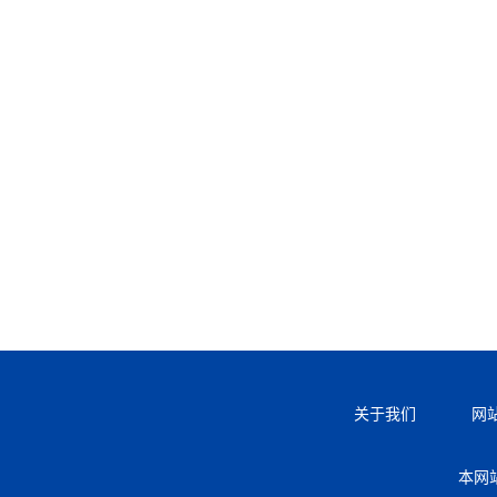
关于我们
网
本网