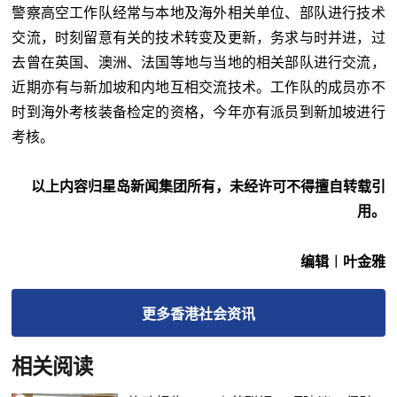
警察高空工作队经常与本地及海外相关单位、部队进行技术
交流，时刻留意有关的技术转变及更新，务求与时并进，过
去曾在英国、澳洲、法国等地与当地的相关部队进行交流，
近期亦有与新加坡和内地互相交流技术。工作队的成员亦不
时到海外考核装备检定的资格，今年亦有派员到新加坡进行
考核。
以上内容归星岛新闻集团所有，未经许可不得擅自转载引
用。
编辑︱叶金雅
更多
香港社会
资讯
相关阅读