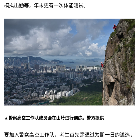
模拟出勤等，年末更有一次体能测试。
▲警察高空工作队成员会在山岭进行训练。警方提供
要加入警察高空工作队，考生首先需通过为期一日的遴选，