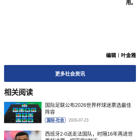
用。
编辑︱叶金雅
更多
社会
资讯
相关阅读
国际足联公布2026世界杯球迷票选最佳
阵容
国际-社会
2026-07-23
西班牙2-0送走法国队，时隔16年再进世