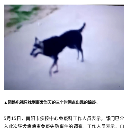
▲闭路电视只找到事发当天的三个时间点出现的踪迹。
5月15日，南阳市疾控中心免疫科工作人员表示，部门已介
入此次狂犬病病毒免疫失败事件的调查。工作人员表示，自