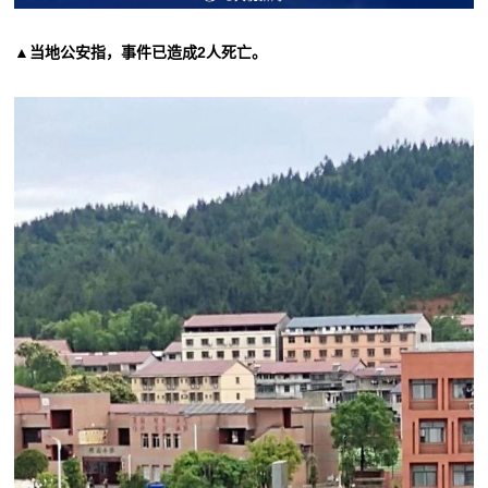
▲当地公安指，事件已造成2人死亡。