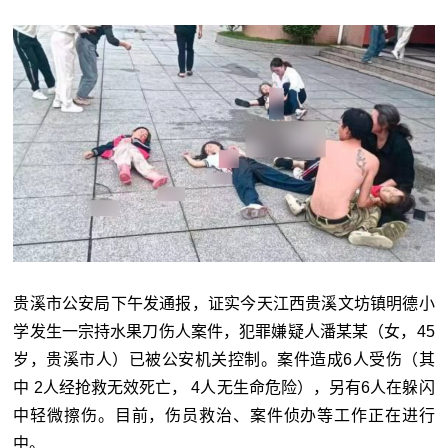
贵溪市公安局下午发通报，证实今天江西贵溪文坊镇明德小
学发生一宗持水果刀伤人案件，犯罪嫌疑人潘某某（女，45
岁，贵溪市人）已被公安机关控制。案件造成6人受伤（其
中 2人经抢救无效死亡， 4人无生命危险），另有6人在躲闪
中轻微擦伤。目前，伤员救治、案件侦办等工作正在进行
中。