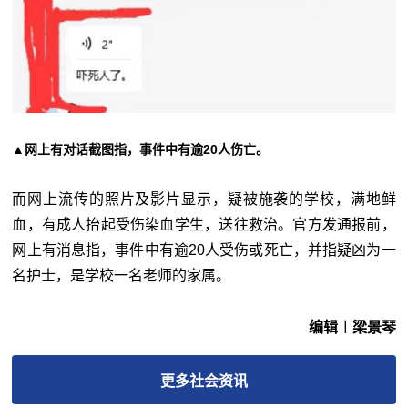
▲网上有对话截图指，事件中有逾20人伤亡。
而网上流传的照片及影片显示，疑被施袭的学校，满地鲜
血，有成人抬起受伤染血学生，送往救治。官方发通报前，
网上有消息指，事件中有逾20人受伤或死亡，并指疑凶为一
名护士，是学校一名老师的家属。
编辑︱梁景琴
更多
社会
资讯