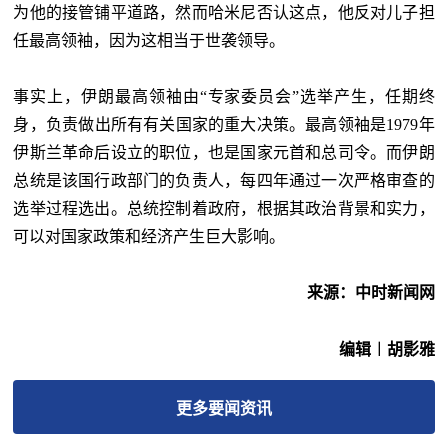
为他的接管铺平道路，然而哈米尼否认这点，他反对儿子担
任最高领袖，因为这相当于世袭领导。
事实上，伊朗最高领袖由“专家委员会”选举产生，任期终
身，负责做出所有有关国家的重大决策。最高领袖是1979年
伊斯兰革命后设立的职位，也是国家元首和总司令。而伊朗
总统是该国行政部门的负责人，每四年通过一次严格审查的
选举过程选出。总统控制着政府，根据其政治背景和实力，
可以对国家政策和经济产生巨大影响。
来源：中时新闻网
编辑︱胡影雅
更多
要闻
资讯