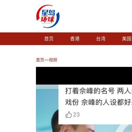
首页
香港
台湾
美国
首页
>>
视频