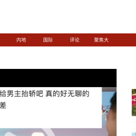
内地
国际
评论
聚焦大
湾区