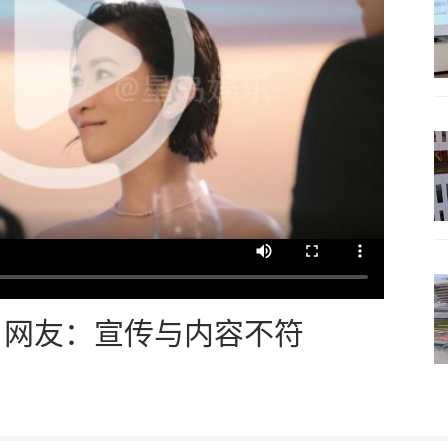
？网友：宣传与内容不符