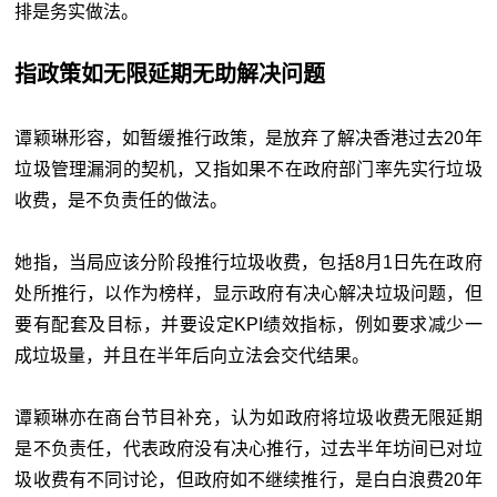
排是务实做法。
指政策如无限延期无助解决问题
谭颖琳形容，如暂缓推行政策，是放弃了解决香港过去20年
垃圾管理漏洞的契机，又指如果不在政府部门率先实行垃圾
收费，是不负责任的做法。
她指，当局应该分阶段推行垃圾收费，包括8月1日先在政府
处所推行，以作为榜样，显示政府有决心解决垃圾问题，但
要有配套及目标，并要设定KPI绩效指标，例如要求减少一
成垃圾量，并且在半年后向立法会交代结果。
谭颖琳亦在商台节目补充，认为如政府将垃圾收费无限延期
是不负责任，代表政府没有决心推行，过去半年坊间已对垃
圾收费有不同讨论，但政府如不继续推行，是白白浪费20年