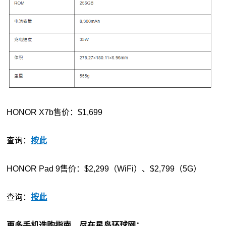
HONOR X7b售价：$1,699
查询：
按此
HONOR Pad 9售价：$2,299（WiFi）、$2,799（5G）
查询：
按此
更多手机选购指南，尽在星岛环球网：