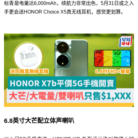
标青是电量达6,000mAh，续航力非常出色，5月31日或之入
手更会送HONOR Choice X5真无线耳机，感觉更划算。
6.8英寸大芒配立体声喇叭