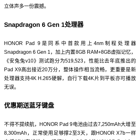
立体声多一份震撼。
Snapdragon 6 Gen 1处理器
HONOR Pad 9是同系中首款用上4nm制程处理器
Snapdragon 6 Gen 1，加上内置8GB RAM+8GB虚拟记忆，
《安兔兔v10》测试跑分为519,523，性能比去年底推出的
Pad X9高出接近20万分，整体操作相当流畅，更重要是新
处理器支持4K H.265硬解，自行下载4K片到平板亦可播放
无误。
优惠期送蓝牙键盘
不得不提续航，HONOR Pad 9电池由过去7,250mAh大增至
8,300mAh，正常使用足够撑2至3天，跟HONOR X7b一样