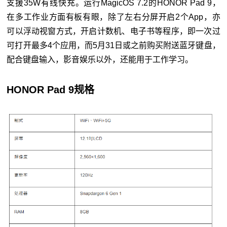
支援35W有线快充。运行MagicOS 7.2的HONOR Pad 9，
在多工作业方面有板有眼，除了左右分屏开启2个App，亦
可以浮动视窗方式，开启计数机、电子书等程序，即一次过
可打开最多4个应用，而5月31日或之前购买附送蓝牙键盘，
配合键盘输入，影音娱乐以外，还能用于工作学习。
HONOR Pad 9规格