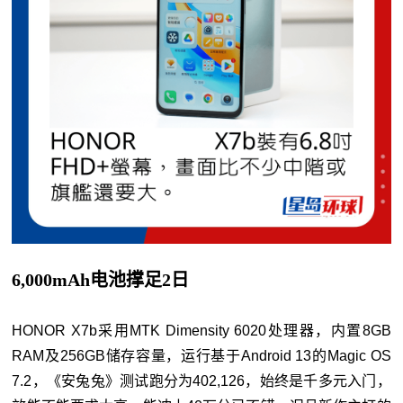
6,000mAh电池撑足2日
HONOR X7b采用MTK Dimensity 6020处理器，内置8GB
RAM及256GB储存容量，运行基于Android 13的Magic OS
7.2，《安兔兔》测试跑分为402,126，始终是千多元入门，