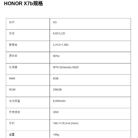
HONOR X7b规格