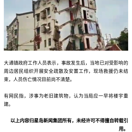
大通镇政府工作人员表示，事故发生后，当地已对受影响的
周边居民组织开展安全疏散及安置工作，现场救援仍未结
束，人员伤亡情况目前尚不清楚。
有网民指，涉事为老旧建筑物，认为当局应一早将楼宇重
建。
以上内容归星岛新闻集团所有，未经许可不得擅自转载引
用。