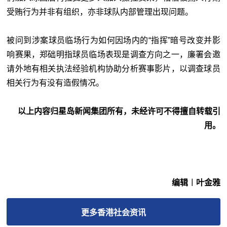
受贿行为并非有组织，亦非球队内部管理出现问题。
被问到涉案球员临场行为如何因场内的“指挥”暗号改变并影
响赛果，郑础明指球员临场表现是调查方向之一，廉署会邀
请外地有相关执法经验机构协助分析赛事影片，以调查球员
相关行为有没有造假情况。
以上内容归星岛新闻集团所有，未经许可不得擅自转载引
用。
编辑︱叶金雅
更多
香港社会
资讯