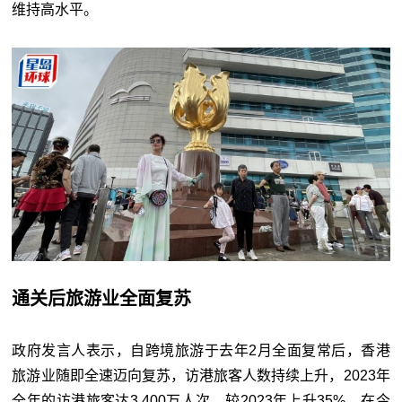
维持高水平。
通关后旅游业全面复苏
政府发言人表示，自跨境旅游于去年2月全面复常后，香港
旅游业随即全速迈向复苏，访港旅客人数持续上升，2023年
全年的访港旅客达3,400万人次，较2023年上升35%。在今