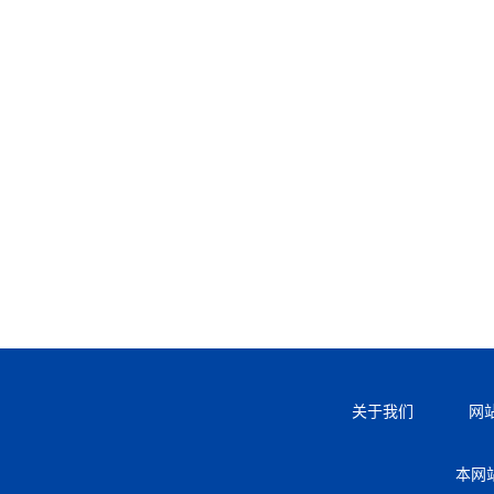
关于我们
网
本网