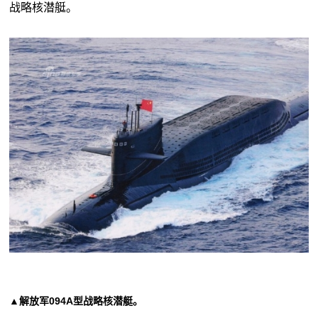
战略核潜艇。
▲解放军094A型战略核潜艇。