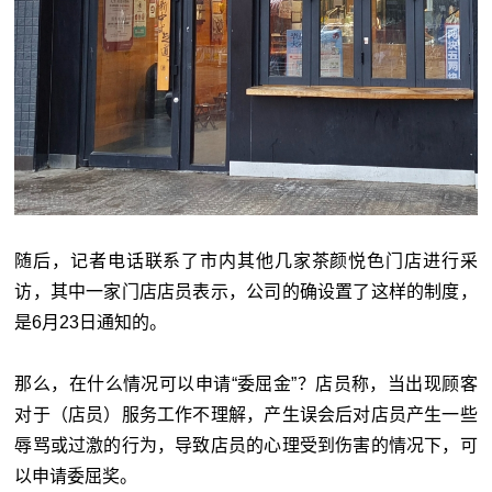
随后，记者电话联系了市内其他几家茶颜悦色门店进行采
访，其中一家门店店员表示，公司的确设置了这样的制度，
是6月23日通知的。
那么，在什么情况可以申请“委屈金”？店员称，当出现顾客
对于（店员）服务工作不理解，产生误会后对店员产生一些
辱骂或过激的行为，导致店员的心理受到伤害的情况下，可
以申请委屈奖。