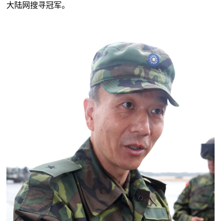
大陆网搜寻冠军。