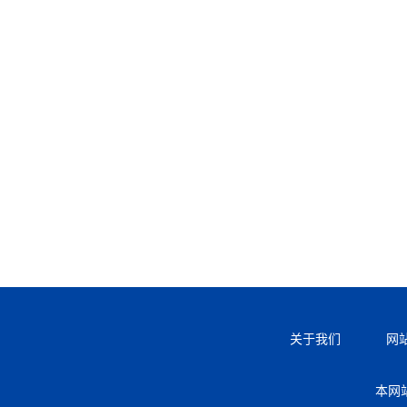
关于我们
网
本网