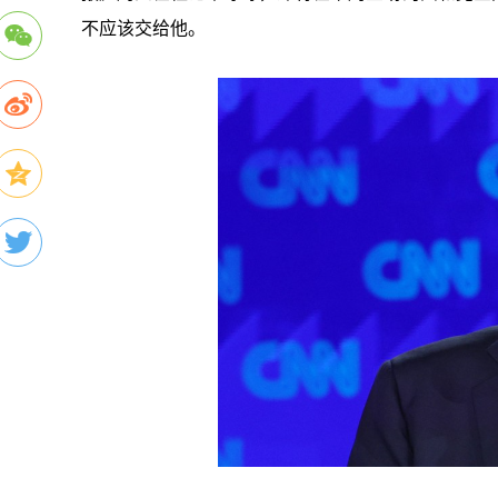
不应该交给他。