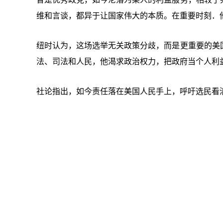
维和言谈，都异于让国家伟大的本质。在重要时刻．
纽时认为，这场选举无关政策分歧，而是更重要的美
法、司法和人民，他渴求政治权力，把政府当个人利
社论指出，如今责任落在美国人民手上，呼吁选民看