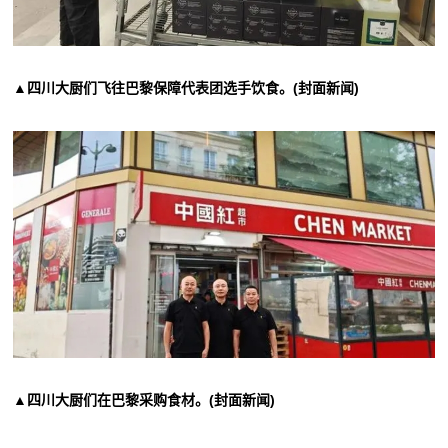
▲四川大厨们飞往巴黎保障代表团选手饮食。(封面新闻)
▲四川大厨们在巴黎采购食材。(封面新闻)