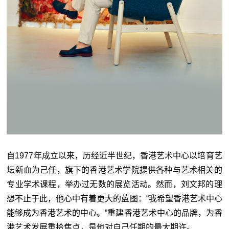
自1977年成立以来，历经近半世纪，香港艺术中心以培育艺
坛新血为己任，旗下的香港艺术学院提供各种与艺术相关的
专业学术课程，举办过无数的展览活动。然而，刘文邦的理
想不止于此，他心中有着更大的蓝图：“我希望香港艺术中心
能够成为香港艺术的中心。”重建香港艺术中心的品牌，为香
港艺术发展重拾焦点，是他对自己任期的最大期许。