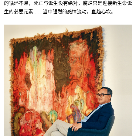
的循环不息，死亡与诞生没有绝对，腐烂只是迎接新生命诞
生的必要元素……当中强烈的感情流动，直趋心坎。