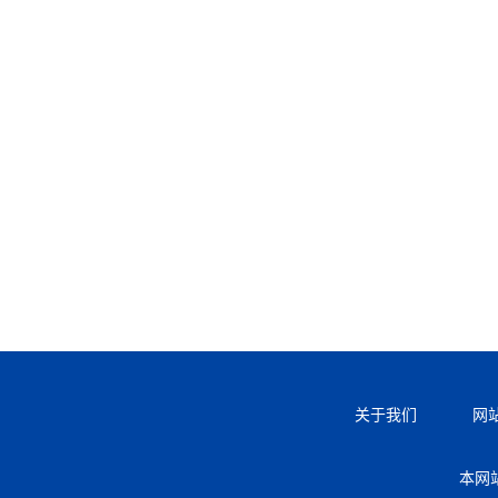
关于我们
网
本网