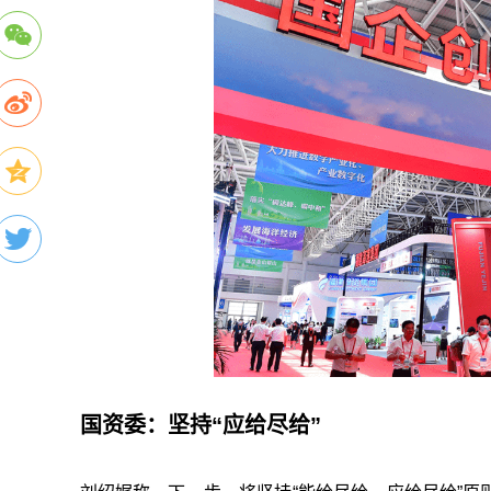
国资委：坚持“应给尽给”