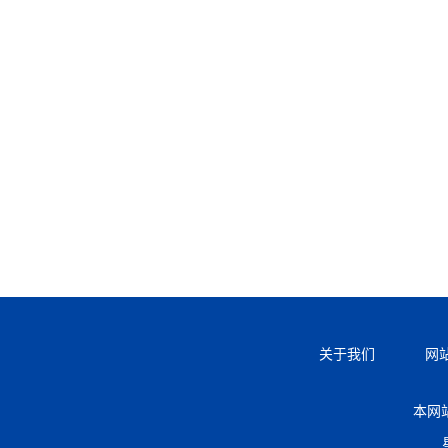
关于我们
网
本网