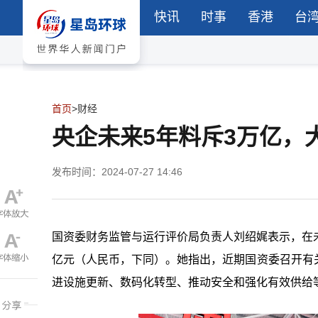
快讯
时事
香港
台
首页
>
财经
央企未来5年料斥3万亿，
发布时间：2024-07-27 14:46
国资委财务监管与运行评价局负责人刘绍娓表示，在
亿元（人民币，下同）。她指出，近期国资委召开有
进设施更新、数码化转型、推动安全和强化有效供给