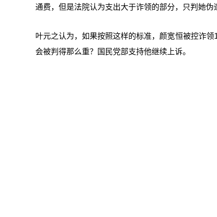
通费，但是法院认为支出大于诈领的部分，只判她伪
叶元之认为，如果按照这样的标准，颜宽恒被控诈领10
会被判得那么重？国民党部支持他继续上诉。