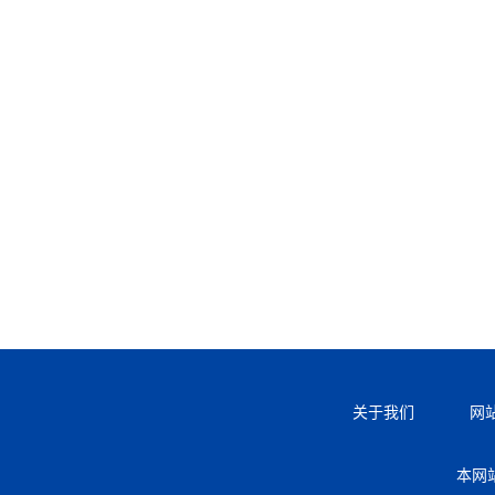
关于我们
网
本网