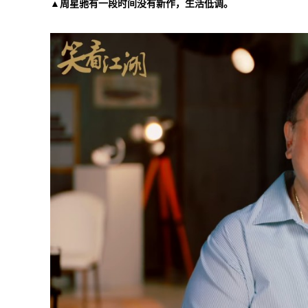
▲周星驰有一段时间没有新作，生活低调。