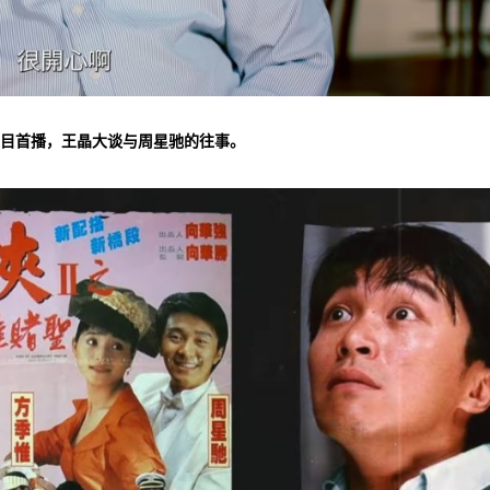
上节目首播，王晶大谈与周星驰的往事。