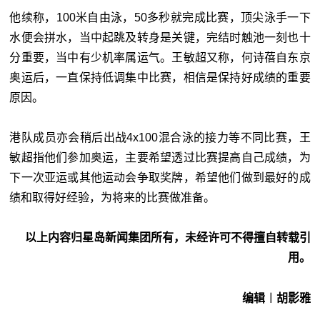
他续称，100米自由泳，50多秒就完成比赛，顶尖泳手一下
水便会拼水，当中起跳及转身是关键，完结时触池一刻也十
分重要，当中有少机率属运气。王敏超又称，何诗蓓自东京
奥运后，一直保持低调集中比赛，相信是保持好成绩的重要
原因。
港队成员亦会稍后出战4x100混合泳的接力等不同比赛，王
敏超指他们参加奥运，主要希望透过比赛提高自己成绩，为
下一次亚运或其他运动会争取奖牌，希望他们做到最好的成
绩和取得好经验，为将来的比赛做准备。
以上内容归星岛新闻集团所有，未经许可不得擅自转载引
用。
编辑︱胡影雅