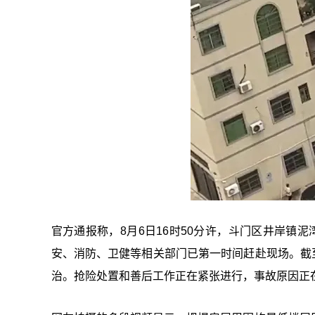
官方通报称，8月6日16时50分许，斗门区井岸镇
安、消防、卫健等相关部门已第一时间赶赴现场。截至
治。抢险处置和善后工作正在紧张进行，事故原因正