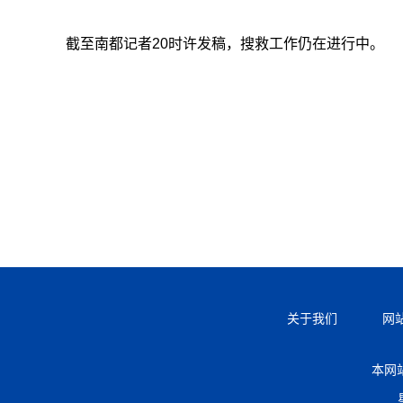
截至南都记者20时许发稿，搜救工作仍在进行中。
关于我们
网
本网