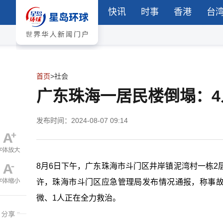
快讯
时事
香港
台
首页
>
社会
广东珠海一居民楼倒塌：4
发布时间：2024-08-07 09:14
8月6日下午，广东珠海市斗门区井岸镇泥湾村一栋2
许，珠海市斗门区应急管理局发布情况通报，称事故
微、1人正在全力救治。