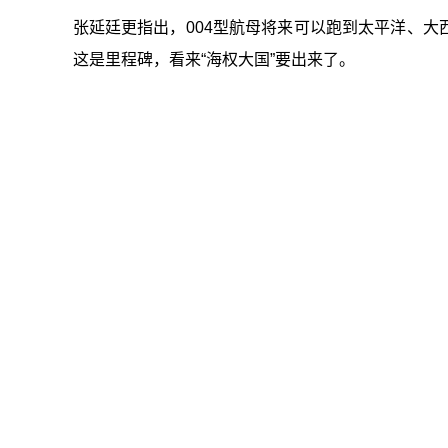
张延廷更指出，004型航母将来可以跑到太平洋、
这是里程碑，看来“海权大国”要出来了。