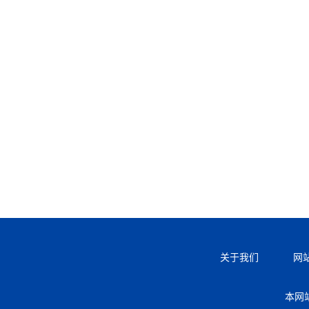
关于我们
网
本网