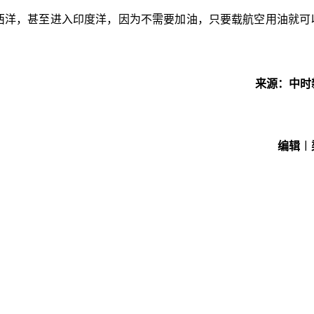
大西洋，甚至进入印度洋，因为不需要加油，只要载航空用油就可
来源：中时
编辑︱