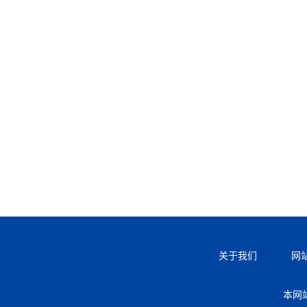
关于我们
网
本网