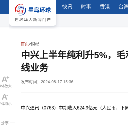
快讯
时事
香港
台
首页
>
财经
中兴上半年纯利升5%，
线业务
发布时间：2024-08-17 15:36
中兴通讯（0763）中期收入624.9亿元（人民币，下同