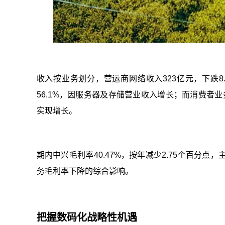
收入按业务划分，营运商网络收入323亿元，下跌8
56.1%，因服务器及存储营业收入增长；而消费者业
实现增长。
期内中兴毛利率40.47%，按年减少2.75个百分
务毛利率下降的综合影响。
把握数码化战略性机遇