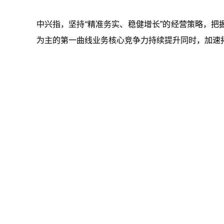
中兴指，坚持“精准务实、稳健增长”的经营策略，
为主的第一曲线业务核心竞争力持续提升同时，加速