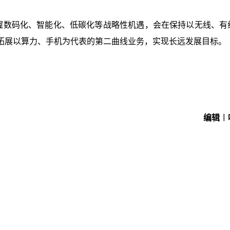
把握数码化、智能化、低碳化等战略性机遇，会在保持以无线、有
拓展以算力、手机为代表的第二曲线业务，实现长远发展目标。
编辑︱