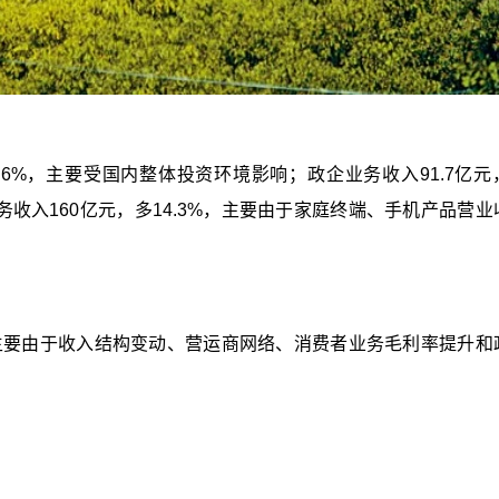
.6%，主要受国内整体投资环境影响；政企业务收入91.7亿元
务收入160亿元，多14.3%，主要由于家庭终端、手机产品营业
点，主要由于收入结构变动、营运商网络、消费者业务毛利率提升和