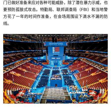
门已做好准备来应对各种可能威胁，除了潜在暴力示威，也
要预防孤狼式攻击。特勤局、联邦调查局（FBI）和当地警
方花了一年的时间作准备，在会场周围设下滴水不漏的防
线。