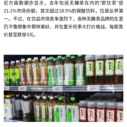
尼尔森数据亦显示，去年包括无糖茶在内的“即饮茶”获
21.1%市场份额，首次超过18.5%的碳酸饮料，位居业界第
一。不过，在饮品市场竞争激烈下，各种无糖茶品牌的生意
仍不像想象中那样美好，并在夏天旺季大打价格战，每瓶售
价甚至跌穿3元。