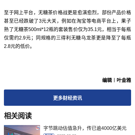
至于网上平台，无糖茶价格战更是愈演愈烈，部份产品价格
甚至已经跌破了3元大关，例如在淘宝等电商平台上，果子
熟了无糖茶500ml*12瓶的套装售价仅为35.1元，相当于每瓶
仅需约2.9元；同规格的三得利无糖乌龙茶更是降至了每瓶
2.8元的低价。
编辑︱叶金雅
更多
财经
资讯
相关阅读
字节跳动估值急升，传已逾4000亿美元