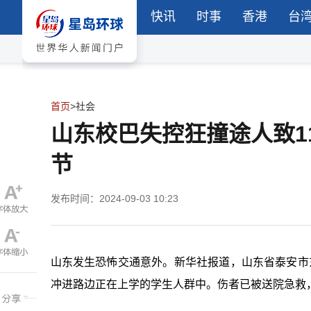
快讯
时事
香港
台
首页
>
社会
山东校巴失控狂撞途人致1
节
发布时间：2024-09-03 10:23
山东发生恐怖交通意外。新华社报道，山东省泰安市
冲进路边正在上学的学生人群中。伤者已被送院急救