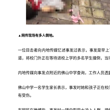
▲网传现场有多人倒地。
一位目击者向内地传媒忆述事发过表示，事发是早上
道，将校门外正在等待进校上学的多名学生撞倒，当
内地传媒向事发点附近的佛山中学查询，工作人员透
佛山中学一名学生家长表示，事发时她和孩子正在校
有受伤。