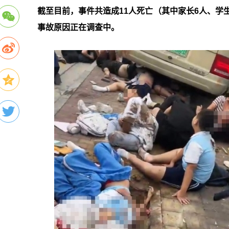
截至目前，事件共造成11人死亡（其中家长6人、学
事故原因正在调查中。