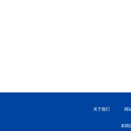
关于我们
网
本网