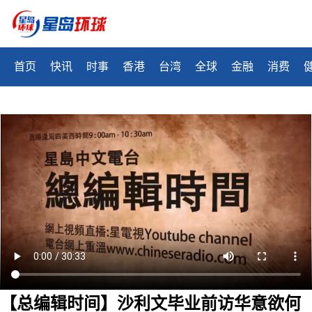
首页
快讯
时事
香港
台湾
全球
金融
消费
【总编辑时间】沙利文毕业前访华意欲何