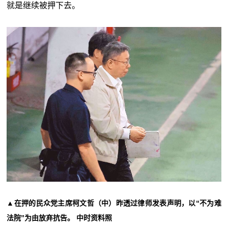
就是继续被押下去。
▲在押的民众党主席柯文哲（中）昨透过律师发表声明，以“不为难
法院”为由放弃抗告。 中时资料照