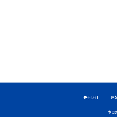
关于我们
网
本网