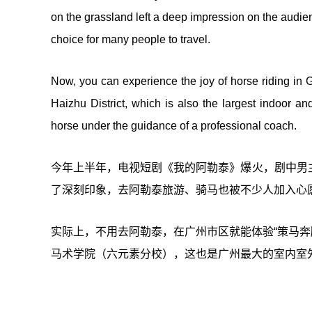
on the grassland left a deep impression on the audien
choice for many people to travel.
Now, you can experience the joy of horse riding in G
Haizhu District, which is also the largest indoor 
horse under the guidance of a professional coach.
今年上半年，电视短剧《我的阿勒泰》爆火，剧中男
了深刻印象，去阿勒泰旅游、骑马也被不少人加入心
实际上，不用去阿勒泰，在广州市区就能体验“策马奔腾
马术学院（六元素分校），这也是广州最大的室内室