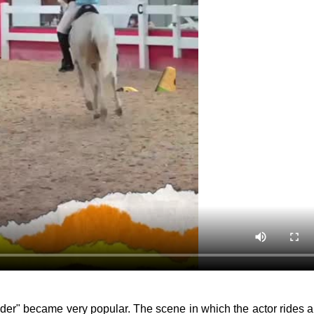
Wonder" became very popular. The scene in which the actor rides 