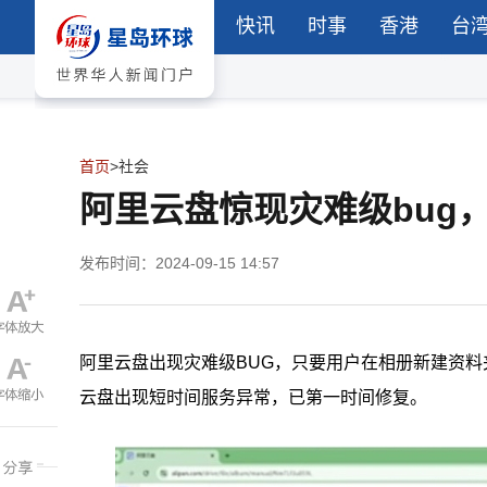
快讯
时事
香港
台
首页
>
社会
阿里云盘惊现灾难级bug
发布时间：2024-09-15 14:57
阿里云盘出现灾难级BUG，只要用户在相册新建资
云盘出现短时间服务异常，已第一时间修复。