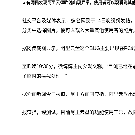
▲有网民发现阿里云盘昨晚出现异常，使用者可以观看到其
社交平台及媒体表示，多名网民于14日晚纷纷发帖
分类中选择图片，便可以载入大量其他使用者的照片
据网传截图显示，阿里云盘这个BUG主要出现在PC
至昨晚19:36分，微博博主阑夕发文称，“目测已
了临时的拦截处理。”
据介面新闻今日报道，阿里方面回应指，阿里云盘出
报道指，经测试，目前阿里云盘的功能使用正常，故