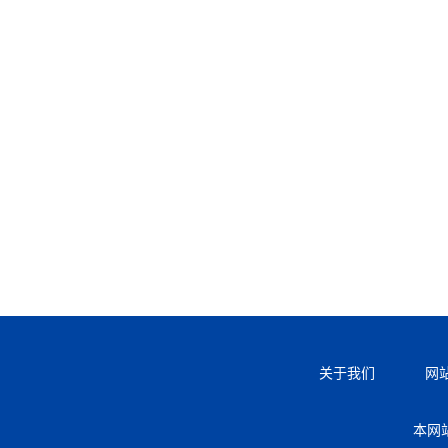
关于我们
网
本网