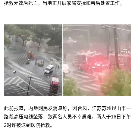
抢救无效后死亡。当地正开展家属安抚和善后处置工作。
此前报道，内地网民发消息称，因台风，江苏苏州昆山市一
路段高压电线坠落，致两名人员不幸遇难。两人于16日下午
2时许被送到医院抢救。