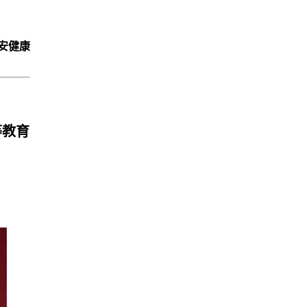
安健康
等教育