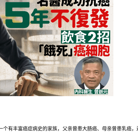
一个有丰富癌症病史的家族，父亲曾患大肠癌、母亲曾患乳癌，