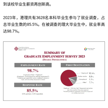
到该校毕业生薪资再创新高。
2023年，港理共有3628名本科毕业生参与了就业调查，占
总毕业生数的85.5%。在被调查的理大毕业生中，就业率高
达98.7%。