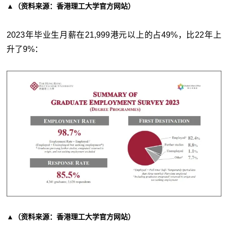
▲（资料来源：香港理工大学官方网站）
2023年毕业生月薪在21,999港元以上的占49%，比22年上
升了9%：
▲（资料来源：香港理工大学官方网站）