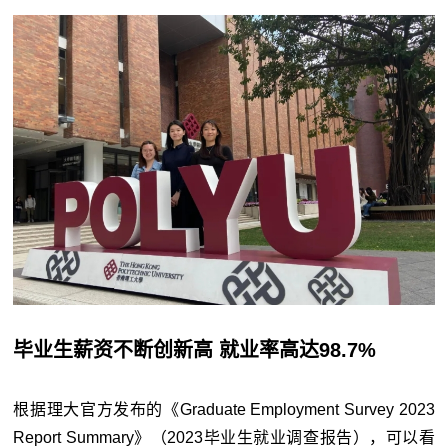
毕业生薪资不断创新高 就业率高达98.7%
根据理大官方发布的《Graduate Employment Survey 2023
Report Summary》（2023毕业生就业调查报告），可以看