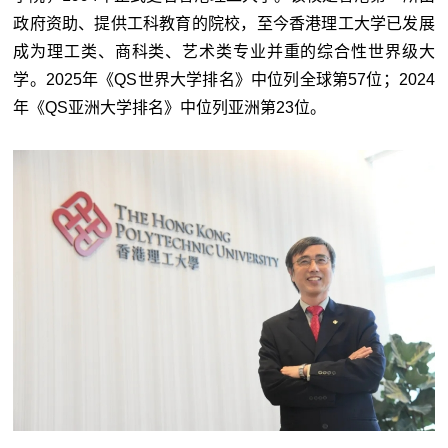
政府资助、提供工科教育的院校，至今香港理工大学已发展
成为理工类、商科类、艺术类专业并重的综合性世界级大
学。2025年《QS世界大学排名》中位列全球第57位；2024
年《QS亚洲大学排名》中位列亚洲第23位。