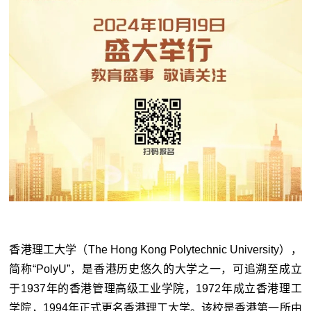
香港理工大学（The Hong Kong Polytechnic University），
简称“PolyU”，是香港历史悠久的大学之一，可追溯至成立
于1937年的香港管理高级工业学院，1972年成立香港理工
学院，1994年正式更名香港理工大学。该校是香港第一所由