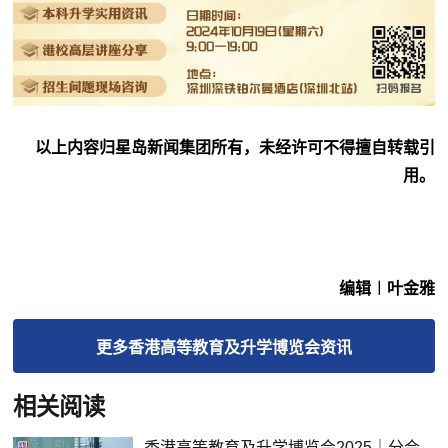
以上内容归星岛新闻集团所有，未经许可不得擅自转载引
用。
编辑︱叶金雅
更多
香港高等教育及升学博览会
资讯
相关阅读
香港高等教育及升学博览会2025｜分会