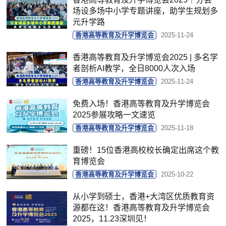
场设多场中小学专题讲座，助学生规划多
元升学路
香港高等教育及升学博览会
2025-11-24
香港高等教育及升学博览会2025 | 多名学
者剖析AI教学，全日8000人次入场
香港高等教育及升学博览会
2025-11-24
免费入场！香港高等教育及升学博览会
2025参展攻略一文速览
香港高等教育及升学博览会
2025-11-18
重磅！15位香港高校校长确定出席这个教
育博览会
香港高等教育及升学博览会
2025-10-22
从小学到硕士，香港+大湾区优质教育资
源都在这！香港高等教育及升学博览会
2025，11.23深圳见！