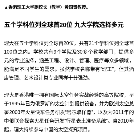
▲香港理工大学副校长（教学）黄国贤教授。
五个学科位列全球首20位 九大学院选择多元
理大在五个学科位列全球首20位，共有21个学科位列全球首
100位之内。学校共有9个学院及30多个教学部门，提供多
元的专业选择，涵盖工程、设计、管理、医疗等众多领域，
能满足不同学生的需求。虽然学校名称带有“理工”，但其酒
店管理、艺术设计类专业同样十分强劲。
理大是香港唯一拥有国际太空任务实战经验的高等院校，早
于1995年已为俄罗斯的太空计划提供设备，并为欧洲太空总
署2003年火星快车任务研发“岩芯取样器”，以及为2011年的
中俄联合探索火星任务研发“行星表土准备系统”。自2010年
起，理大持续参与中国的太空探究项目。