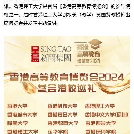
讯。香港理工大学是首届【香港高等教育博览会】的参与院
校之一，届时香港理工大学副校长（教学）黄国贤教授将出
席博览会并发表主题演讲。