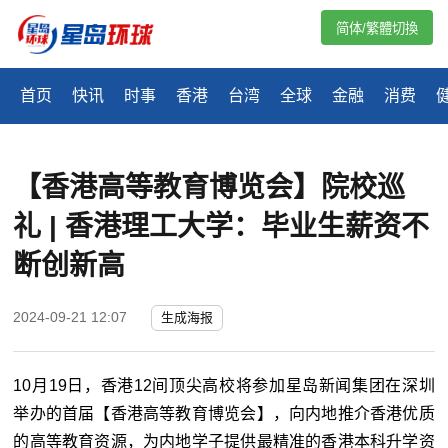
简体/繁體切換
首页
快讯
时事
香港
台湾
全球
金融
消费
【香港高等教育博览会】院校巡
礼 | 香港理工大学：毕业生薪资不
断创新高
2024-09-21 12:07
生成海报
10月19日，香港12间顶尖高校将参加星岛新闻集团在深圳
举办的首届【香港高等教育博览会】，向内地推介香港优质
的高等教育资源，为内地学子提供最精准的香港本科升学资