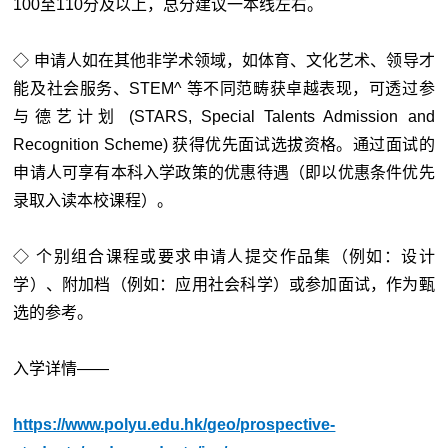
100至110分及以上，总分建议一本线左右。
◇ 申请人如在其他非学术领域，如体育、文化艺术、领导才
能及社会服务、STEM^ 等不同范畴获卓越表现，可透过参
与德艺计划 (STARS, Special Talents Admission and
Recognition Scheme) 获得优先面试选拔资格。通过面试的
申请人可享有本科入学政策的优惠待遇（即以优惠条件优先
录取入读本校课程）。
◇ 个别组合课程或要求申请人提交作品集（例如：设计
学）、附加档（例如：应用社会科学）或参加面试，作为甄
选的参考。
入学详情——
https://www.polyu.edu.hk/geo/prospective-