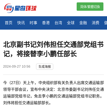
简体/繁體切換
首页
快讯
时事
香港
台湾
全球
金融
消费
北京副书记刘伟担任交通部党组书
记，将接替李小鹏任部长
2024-09-27 10:56
生成海报
今（27日）天上午，中央组织部有关负责人出席交通运输部
领导干部会议，宣布中央决定：北京市委副书记刘伟任交通
运输部党组书记，免去李小鹏的交通运输部党组书记职务。
刘伟将担任交通运输部部长。