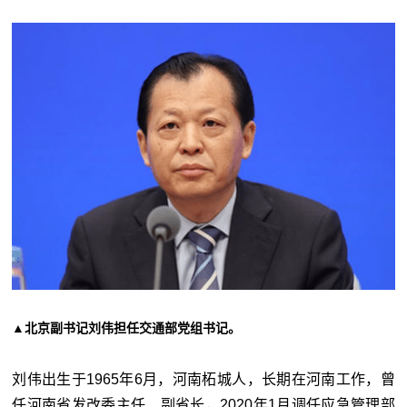
▲北京副书记刘伟担任交通部党组书记。
刘伟出生于1965年6月，河南柘城人，长期在河南工作，曾
任河南省发改委主任、副省长，2020年1月调任应急管理部