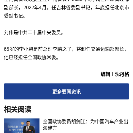
副部长，2022年4月，任吉林省委副书记，年底担任北京市
委副书记。
刘伟是中共二十届中央委员。
65岁的李小鹏是前总理李鹏之子，将卸任交通运输部部长，
他已经担任全国政协常委。
编辑︱沈丹格
更多
要闻
资讯
相关阅读
全国政协委员胡剑江：为中国汽车产业出
海建言