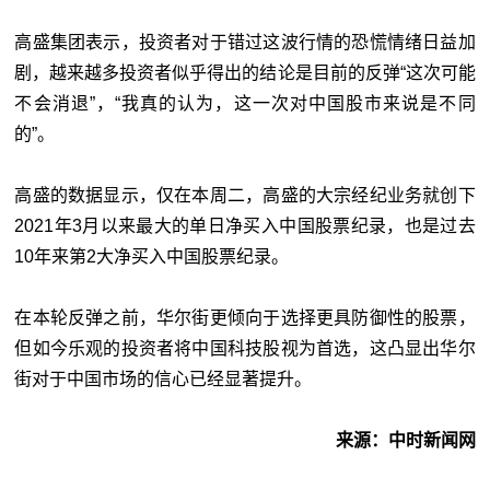
高盛集团表示，投资者对于错过这波行情的恐慌情绪日益加
剧，越来越多投资者似乎得出的结论是目前的反弹“这次可能
不会消退”，“我真的认为，这一次对中国股市来说是不同
的”。
高盛的数据显示，仅在本周二，高盛的大宗经纪业务就创下
2021年3月以来最大的单日净买入中国股票纪录，也是过去
10年来第2大净买入中国股票纪录。
在本轮反弹之前，华尔街更倾向于选择更具防御性的股票，
但如今乐观的投资者将中国科技股视为首选，这凸显出华尔
街对于中国市场的信心已经显著提升。
来源：中时新闻网