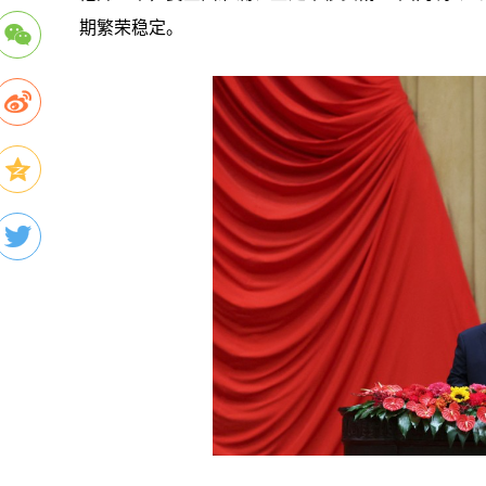
期繁荣稳定。