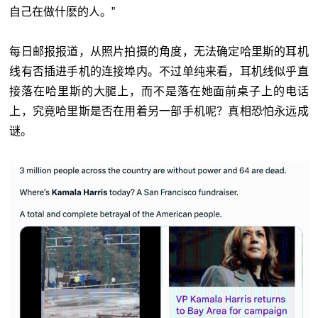
自己在做什麽的人。”
每日邮报报道，从照片拍摄的角度，无法确定哈里斯的耳机
线有否插进手机的连接埠内。不过单纯来看，耳机线似乎直
接落在哈里斯的大腿上，而不是落在她面前桌子上的电话
上，究竟哈里斯是否在用着另一部手机呢？真相恐怕永远成
谜。