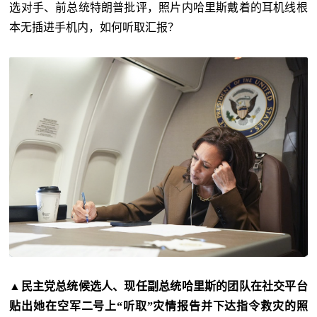
选对手、前总统特朗普批评，照片内哈里斯戴着的耳机线根
本无插进手机内，如何听取汇报？
▲民主党总统候选人、现任副总统哈里斯的团队在社交平台
贴出她在空军二号上“听取”灾情报告并下达指令救灾的照