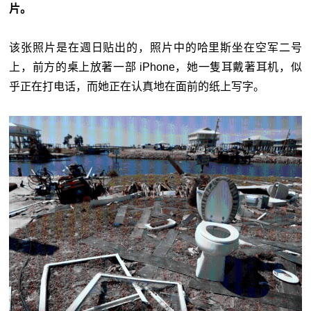
片。
该张照片是在週日贴出的，照片中的哈里斯坐在空军二号
上，前方的桌上放著一部 iPhone，她一隻耳戴著耳机，似
乎正在打电话，而她正在认真地在面前的纸上写字。