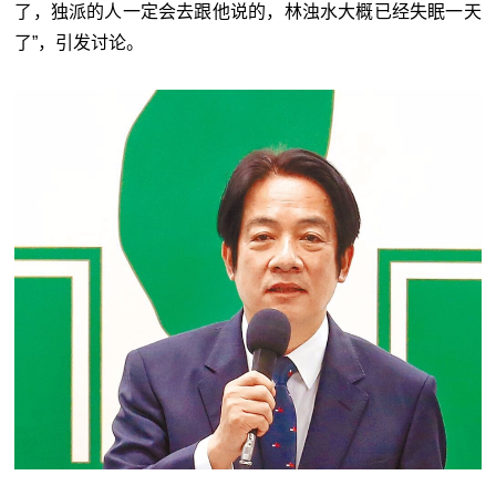
了，独派的人一定会去跟他说的，林浊水大概已经失眠一天
了”，引发讨论。